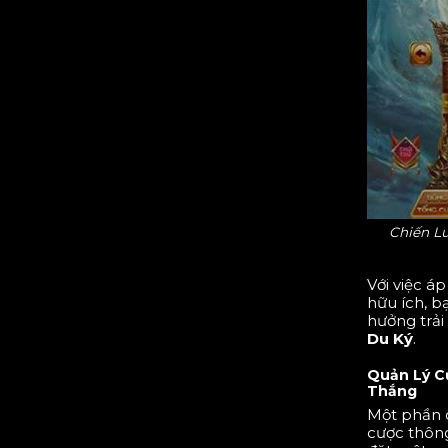
Chiến L
Với việc á
hữu ích, b
hưởng trải
Du Ký
.
Quản Lý C
Thắng
Một phần 
cược thông