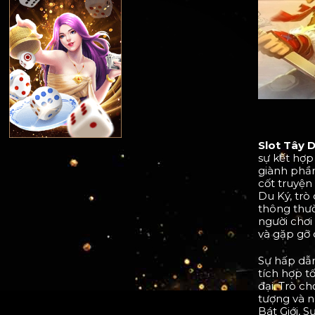
Slot Tây 
sự kết hợp 
giành phần
cốt truyện
Du Ký, trò 
thông thườ
người chơi
và gặp gỡ 
Sự hấp dẫn
tích hợp t
đại. Trò c
tượng và 
Bát Giới, 