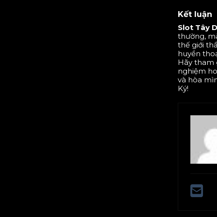
Kết luận
Slot Tây 
thường, mà
thế giới t
huyền thoạ
Hãy tham 
nghiệm hoà
và hòa mìn
Ký!