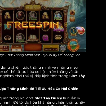
ược Chơi Thông Minh Slot Tây Du Ký Để Thắng Lớn
p dụng chiến lược thông minh và những mẹo
ạn có thể tối ưu hóa cơ hội chiến thắng và tận
 nghiệm chơi thú vị, đầy kịch tính trong
Slot Tây
ược Thông Minh để Tối Ưu Hóa Cơ Hội Chiến
quan trọng khi chơi
Slot Tây Du Ký
là quản lý
 minh. Để tối ưu hóa khả năng chiến thắng, hãy