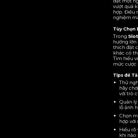
đặt một ng
vượt quá k
hợp. Điều n
nghiệm mà 
Tùy Chọn 
Trong
Slo
hưởng lớn 
thích đặt 
khác có th
Tìm hiểu v
mức cược p
Tips để T
Thử nghi
hãy chơ
với trò 
Quản lý 
lỗ ảnh 
Chọn mứ
hợp với
Hiểu rõ
khi nào 