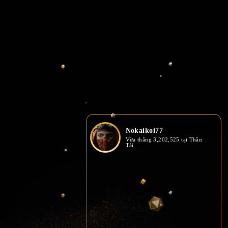
lucky66688888
Vừa thắng 3,202,525 tại Bầu Cua
Nokaikoi77
Vừa thắng 3,202,525 tại Thần
Tài