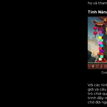
họ và tham
Tính Năn
Tín
Với các tí
giới và câ
trò chơi q
trình đầy 
chờ đợi ngư