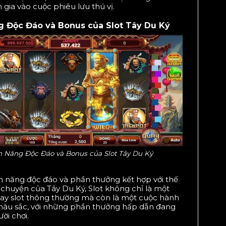
 gia vào cuộc phiêu lưu thú vị.
g Độc Đáo và Bonus của Slot Tây Du Ký
h Năng Độc Đáo và Bonus của Slot Tây Du Ký
nh năng độc đáo và phần thưởng kết hợp với thế
u chuyện của Tây Du Ký, Slot không chỉ là một
uay slot thông thường mà còn là một cuộc hành
màu sắc, với những phần thưởng hấp dẫn đang
ời chơi.