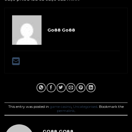
Go88 Go88
This entry was posted in
game casino
,
Uncategorised
. Bookmark the
permalink
.
GO88 GO88