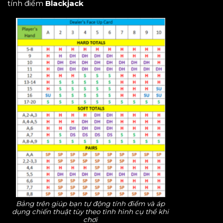
tính điểm
Blackjack
Bảng trên giúp bạn tự động tính điểm và áp
dụng chiến thuật tùy theo tình hình cụ thể khi
chơi