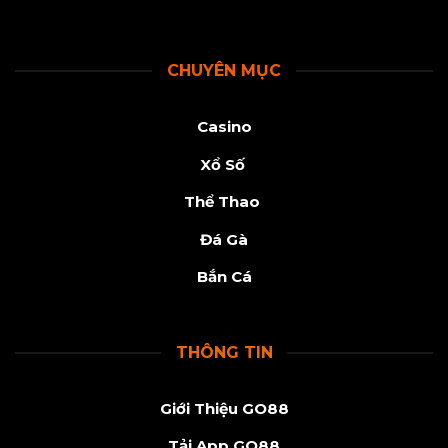
CHUYÊN MỤC
Casino
Xổ Số
Thể Thao
Đá Gà
Bắn Cá
THÔNG TIN
Giới Thiệu GO88
Tải App GO88