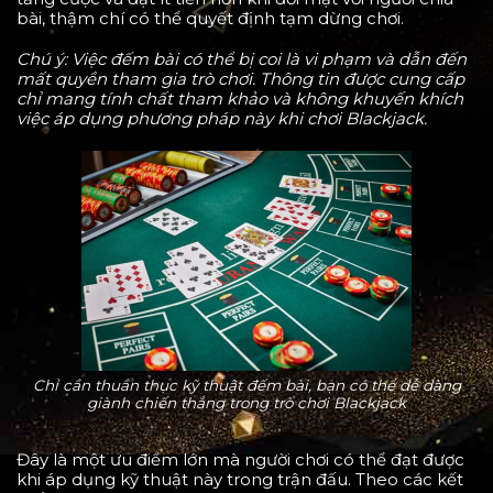
bài, thậm chí có thể quyết định tạm dừng chơi.
Chú ý: Việc đếm bài có thể bị coi là vi phạm và dẫn đến
mất quyền tham gia trò chơi. Thông tin được cung cấp
chỉ mang tính chất tham khảo và không khuyến khích
việc áp dụng phương pháp này khi chơi Blackjack.
Chỉ cần thuần thục kỹ thuật đếm bài, bạn có thể dễ dàng
giành chiến thắng trong trò chơi Blackjack
Đây là một ưu điểm lớn mà người chơi có thể đạt được
khi áp dụng kỹ thuật này trong trận đấu. Theo các kết