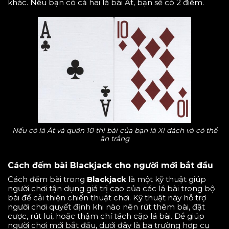
khác. Nếu bạn có cả hai lá bài Át, bạn sẽ có 2 điểm.
Nếu có lá Át và quân 10 thì bài của bạn là Xì dách và có thể
ăn trắng
Cách đếm bài Blackjack cho người mới bắt đầu
Cách đếm bài trong
Blackjack
là một kỹ thuật giúp
người chơi tận dụng giá trị cao của các lá bài trong bộ
bài để cải thiện chiến thuật chơi. Kỹ thuật này hỗ trợ
người chơi quyết định khi nào nên rút thêm bài, đặt
cược, rút lui, hoặc thậm chí tách cặp lá bài. Để giúp
người chơi mới bắt đầu, dưới đây là ba trường hợp cụ