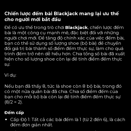
Chiến lược đếm bài Blackjack mang lại ưu thế
cho người mới bắt đầu
Để có ưu thế trong trò chơi
Blackjack
, chiến lược đếm
bài là một công cụ mạnh mẽ, đặc biệt đối với những
người chơi mới. Để tăng độ chính xác của việc đếm bài,
bạn có thể sử dụng số lượng shoe (bộ bài) để chuyển
đổi giá trị bài thành số điểm đếm thực sự, làm cho quá
trình đếm trở nên dễ hiểu hơn. Chia tổng số bài đã xuất
hiện cho số lượng shoe còn lại để tính điểm đếm thực
sự.
Ví dụ:
Nếu bạn đã thấy 8, tức là shoe còn 8 bộ bài, trong đó
có một nửa quân bài đã chia. Chia số điểm đếm của
bạn cho mỗi bộ bài còn lại để tính điểm đếm thực sự
(8/2 = 2).
Đếm cấp
Cấp Độ 1: Tất cả các bài đếm là 1 (từ 2 đến 6), là cách
đếm đơn giản nhất.