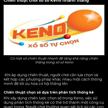
Chiến thuật chơi xổ số Keno nhanh thắng
Có một số chiến thuật nhanh để tăng khả năng chiến
thắng trong xổ số Keno
Khi áp dụng chiến thuật, người chơi cần lựa chọn và
kết hợp các phương pháp khác nhau một cách thông
minh để tối ưu hóa cơ hội thắng lớn.
Chiến thuật chọn số dựa trên phân tích thống kê
Khi xây dựng chiến lược chọn số trong Keno, việc sử
dụng phân tích thống kê có thể trở thành một công cụ
quan trọng. Người chơi thường quan sát lịch sử các con