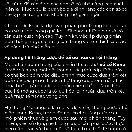
số trúng để xác định các con số có khả năng cao xuất
hiện lại. Mục tiêu là dựa vào giả định rằng các con số có
thể lặp lại trong một khoảng thời gian ngắn.
Chiến lược khác là dựa vào phân phối thống kê của các
con số trúng trong quá khứ để chọn những con số có
tần suất xuất hiện cao. Tuy nhiên, việc áp dụng phân
tích thống kê yêu cầu sự cẩn trọng và hiểu biết sâu sắc
về cách trò chơi diễn ra.
Áp dụng hệ thống cược để tối ưu hóa cơ hội thắng
Một phần quan trọng của chiến thuật chơi
xổ số Keno
là việc sử dụng một hệ thống cược phù hợp. Điều này
có thể bao gồm việc điều chỉnh mức cược dựa trên kết
quả của các phiên trước, như tăng cược sau mỗi phiên
thua hoặc giảm cược sau mỗi phiên thắng. Mục tiêu
của hệ thống cược là tối ưu hóa lợi nhuận dựa trên kết
quả thực tế từ các vòng chơi.
Hệ thống Martingale là một ví dụ về hệ thống cược phổ
biến trong Keno, trong đó người chơi tăng cược sau
mỗi phiên thua và giảm cược sau mỗi phiên thắng. Tuy
nhiên, việc sử dụng hệ thống cược cần phải được thực
hiện cẩn thận và theo một kế hoạch cụ thể để tránh rủi