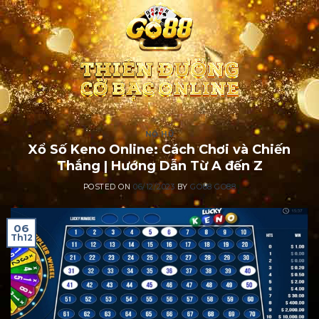
Skip
to
content
NỔ HŨ
Xổ Số Keno Online: Cách Chơi và Chiến
Thắng | Hướng Dẫn Từ A đến Z
POSTED ON
06/12/2023
BY
GO88 GO88
06
Th12