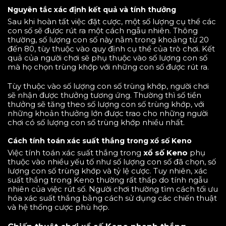
Nguyên tắc xác định kết quả và tính thưởng
Sau khi hoàn tất việc đặt cược, một số lượng cụ thể các
con số sẽ được rút ra một cách ngẫu nhiên. Thông
thường, số lượng con số này nằm trong khoảng từ 20
đến 80, tùy thuộc vào quy định cụ thể của trò chơi. Kết
quả của người chơi sẽ phụ thuộc vào số lượng con số
mà họ chọn trùng khớp với những con số được rút ra.
Tùy thuộc vào số lượng con số trùng khớp, người chơi
sẽ nhận được thưởng tương ứng. Thường thì số tiền
thưởng sẽ tăng theo số lượng con số trùng khớp, với
những khoản thưởng lớn được trao cho những người
chơi có số lượng con số trùng khớp nhiều nhất.
Cách tính toán xác suất thắng trong xổ số Keno
Việc tính toán xác suất thắng trong
xổ số Keno
phụ
thuộc vào nhiều yếu tố như số lượng con số đã chọn, số
lượng con số trùng khớp và tỷ lệ cược. Tuy nhiên, xác
suất thắng trong Keno thường rất thấp do tính ngẫu
nhiên của việc rút số. Người chơi thường tìm cách tối ưu
hóa xác suất thắng bằng cách sử dụng các chiến thuật
và hệ thống cược phù hợp.