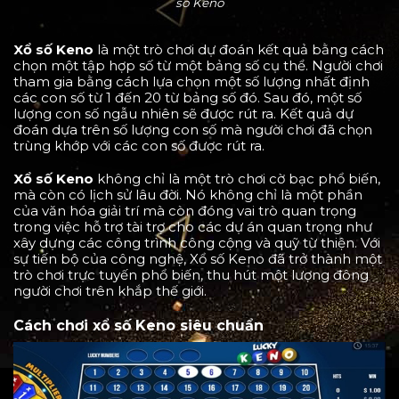
số Keno
Xổ số Keno
là một trò chơi dự đoán kết quả bằng cách
chọn một tập hợp số từ một bảng số cụ thể. Người chơi
tham gia bằng cách lựa chọn một số lượng nhất định
các con số từ 1 đến 20 từ bảng số đó. Sau đó, một số
lượng con số ngẫu nhiên sẽ được rút ra. Kết quả dự
đoán dựa trên số lượng con số mà người chơi đã chọn
trùng khớp với các con số được rút ra.
Xổ số Keno
không chỉ là một trò chơi cờ bạc phổ biến,
mà còn có lịch sử lâu đời. Nó không chỉ là một phần
của văn hóa giải trí mà còn đóng vai trò quan trọng
trong việc hỗ trợ tài trợ cho các dự án quan trọng như
xây dựng các công trình công cộng và quỹ từ thiện. Với
sự tiến bộ của công nghệ, Xổ số Keno đã trở thành một
trò chơi trực tuyến phổ biến, thu hút một lượng đông
người chơi trên khắp thế giới.
Cách chơi xổ số Keno siêu chuẩn