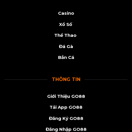
Casino
Xổ Số
Thể Thao
Đá Gà
Bắn Cá
THÔNG TIN
Giới Thiệu GO88
Tải App GO88
Đăng Ký GO88
Đăng Nhập GO88