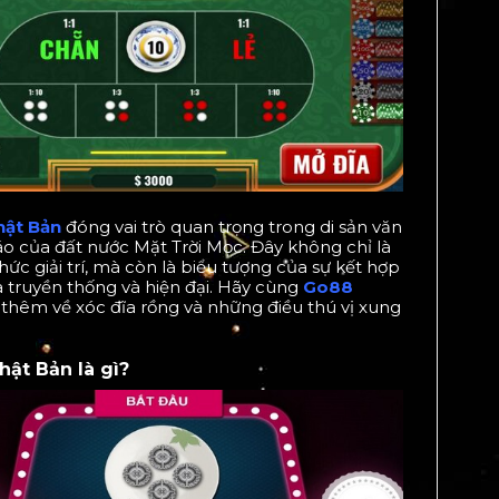
hật Bản
đóng vai trò quan trọng trong di sản văn
o của đất nước Mặt Trời Mọc. Đây không chỉ là
hức giải trí, mà còn là biểu tượng của sự kết hợp
ữa truyền thống và hiện đại. Hãy cùng
Go88
hêm về xóc đĩa rồng và những điều thú vị xung
hật Bản là gì?