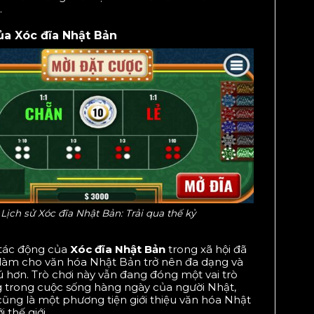
.
ủa Xóc đĩa Nhật Bản
Lịch sử Xóc đĩa Nhật Bản: Trải qua thế kỷ
 tác động của
Xóc đĩa Nhật Bản
trong xã hội đã
làm cho văn hóa Nhật Bản trở nên đa dạng và
hơn. Trò chơi này vẫn đang đóng một vai trò
 trong cuộc sống hàng ngày của người Nhật,
cũng là một phương tiện giới thiệu văn hóa Nhật
 thế giới.