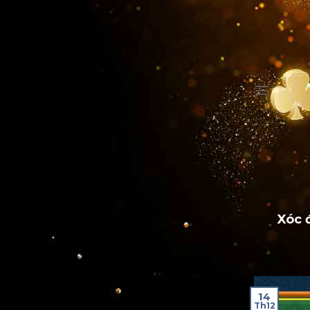
Skip
to
content
Xóc 
14
Th12