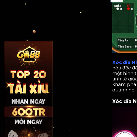
Xóc đĩa N
hóa độc đá
một hình t
tinh tế gi
khám phá t
quanh nó!
Xóc đĩa N