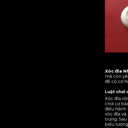
Xóc đĩa N
mà còn yêu
để có cơ hộ
Luật chơi 
Xóc đĩa rồ
chơi cơ bản
điều hành 
xóc đĩa và
trưng. Sau 
biểu tượng