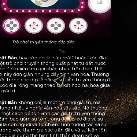
Trò chơi truyền thống độc đáo
hật Bản
, hay còn gọi là “sáu mặt” hoặc “xóc đĩa
một trò chơi truyền thống xuất phát từ đất nước
ọc. Có nhiều tên gọi khác nhau trên toàn thế
chơi này đơn giản nhưng đầy tính văn hóa. Thường
ức trong các dịp lễ hội và sự kiện truyền thống ở
xóc đĩa rồng mang theo sự kết hợp hài hòa giữa
iải trí.
hật Bản
không chỉ là một trò chơi giải trí, mà
ựng nhiều ý nghĩa văn hóa sâu sắc. Nó thường
à một cách để tôn vinh các giá trị truyền thống
ản, bao gồm sự tôn trọng đối với cơ địa và sự
iữa con người và tự nhiên. Tính tương tác và sự
rong việc tham gia các trận đấu và sự kiện liên
óc đĩa cũng thể hiện tinh thần đoàn kết và