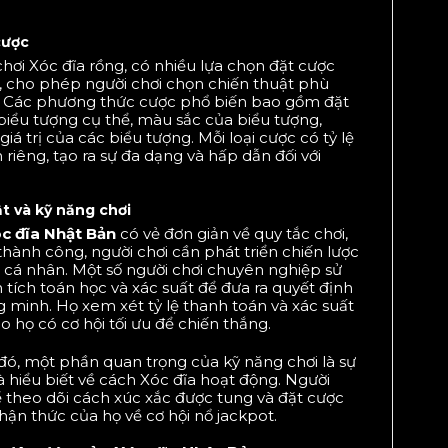
cược
chơi Xóc đĩa rồng, có nhiều lựa chọn đặt cược
 cho phép người chơi chọn chiến thuật phù
ọ. Các phương thức cược phổ biến bao gồm đặt
biểu tượng cụ thể, màu sắc của biểu tượng,
iá trị của các biểu tượng. Mỗi loại cược có tỷ lệ
 riêng, tạo ra sự đa dạng và hấp dẫn đối với
t và kỹ năng chơi
c đĩa Nhật Bản
có vẻ đơn giản về quy tắc chơi,
hành công, người chơi cần phát triển chiến lược
 cá nhân. Một số người chơi chuyên nghiệp sử
tích toán học và xác suất để đưa ra quyết định
 minh. Họ xem xét tỷ lệ thanh toán và xác suất
 họ có cơ hội tối ưu để chiến thắng.
ó, một phần quan trọng của kỹ năng chơi là sự
à hiểu biết về cách Xóc đĩa hoạt động. Người
ể theo dõi cách xúc xắc được tung và đặt cược
hận thức của họ về cơ hội nổ jackpot.