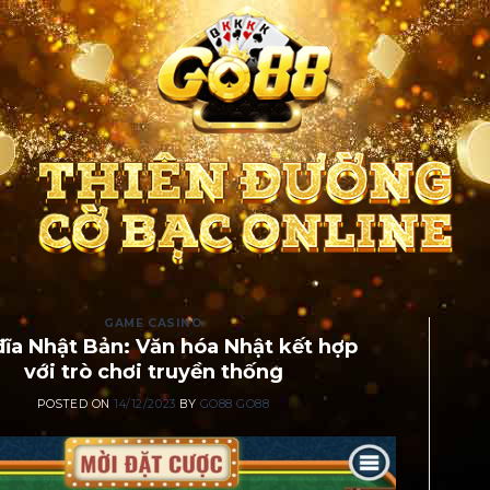
GAME CASINO
đĩa Nhật Bản: Văn hóa Nhật kết hợp
với trò chơi truyền thống
POSTED ON
14/12/2023
BY
GO88 GO88