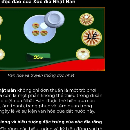
 độc đáo của Xóc đĩa Nhật Bản
Văn hóa và truyền thống độc nhất
hật Bản
không chỉ đơn thuần là một trò chơi
à còn là một phần không thể thiếu trong di sản
c biệt của Nhật Bản, được thể hiện qua các
, âm thanh, trang phục và tầm quan trọng
ngày lễ và sự kiện văn hóa của đất nước này.
ượng và biểu tượng đặc trưng của xóc đĩa rồng
đĩa rồng, các biểu tượng và ký hiệu đóng vai trò