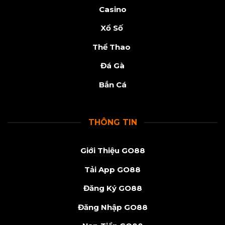
Casino
Xổ Số
Thể Thao
Đá Gà
Bắn Cá
THÔNG TIN
Giới Thiệu GO88
Tải App GO88
Đăng Ký GO88
Đăng Nhập GO88