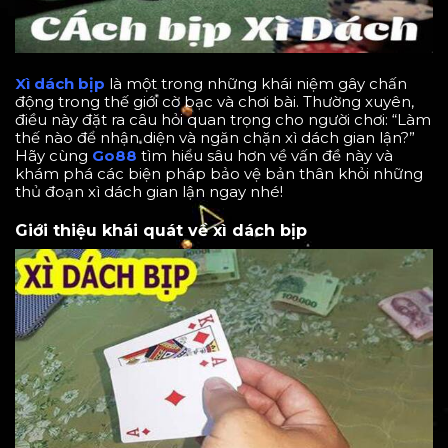
Xì dách bịp
là một trong những khái niệm gây chấn
động trong thế giới cờ bạc và chơi bài. Thường xuyên,
điều này đặt ra câu hỏi quan trọng cho người chơi: “Làm
thế nào để nhận diện và ngăn chặn xì dách gian lận?”
Hãy cùng
Go88
tìm hiểu sâu hơn về vấn đề này và
khám phá các biện pháp bảo vệ bản thân khỏi những
thủ đoạn xì dách gian lận ngay nhé!
Giới thiệu khái quát về xì dách bịp