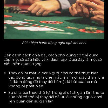
Biểu hiện hành động nghi ngờ khi chơi
Bên cạnh cách chia bài, cách chơi cũng có thể cung
cấp một số dấu hiệu về xì dách bịp. Dưới đây là một số
biểu hiện quan trọng:
Thay đổi bí mật lá bài: Người chơi có thể thực hiện
các động tác như là che mắt, làm mờ hoặc thậm chí
là đánh đồng để thay đổi bí mật lá bài của họ mà
không bị phát hiện.
Sự chia bài theo thứ tự: Trong xì dách gian lận, thứ tự
của bài có thể bị thay đổi để ưu ái những người chơi
liên quan đến sự gian lận.