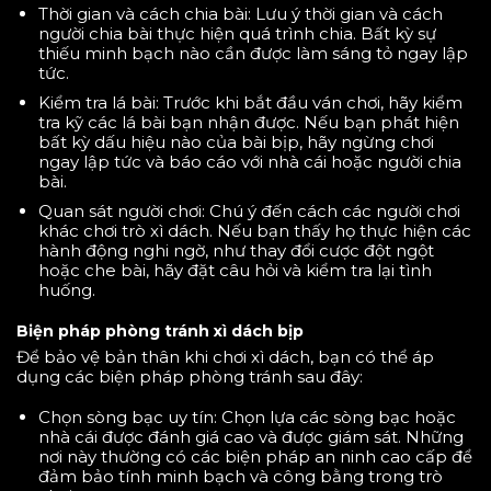
Thời gian và cách chia bài: Lưu ý thời gian và cách
người chia bài thực hiện quá trình chia. Bất kỳ sự
thiếu minh bạch nào cần được làm sáng tỏ ngay lập
tức.
Kiểm tra lá bài: Trước khi bắt đầu ván chơi, hãy kiểm
tra kỹ các lá bài bạn nhận được. Nếu bạn phát hiện
bất kỳ dấu hiệu nào của bài bịp, hãy ngừng chơi
ngay lập tức và báo cáo với nhà cái hoặc người chia
bài.
Quan sát người chơi: Chú ý đến cách các người chơi
khác chơi trò xì dách. Nếu bạn thấy họ thực hiện các
hành động nghi ngờ, như thay đổi cược đột ngột
hoặc che bài, hãy đặt câu hỏi và kiểm tra lại tình
huống.
Biện pháp phòng tránh xì dách bịp
Để bảo vệ bản thân khi chơi xì dách, bạn có thể áp
dụng các biện pháp phòng tránh sau đây:
Chọn sòng bạc uy tín: Chọn lựa các sòng bạc hoặc
nhà cái được đánh giá cao và được giám sát. Những
nơi này thường có các biện pháp an ninh cao cấp để
đảm bảo tính minh bạch và công bằng trong trò