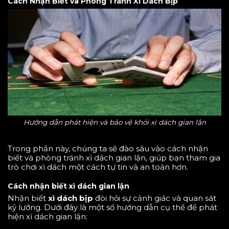
Cách Nhận Biết và Phòng Tránh Xì Dách Bịp
Hướng dẫn phát hiện và bảo vệ khỏi xì dách gian lận
Trong phần này, chúng ta sẽ đào sâu vào cách nhận
biết và phòng tránh xì dách gian lận, giúp bạn tham gia
trò chơi xì dách một cách tự tin và an toàn hơn.
Cách nhận biết xì dách gian lận
Nhận biết
xì dách bịp
đòi hỏi sự cảnh giác và quan sát
kỹ lưỡng. Dưới đây là một số hướng dẫn cụ thể để phát
hiện xì dách gian lận: