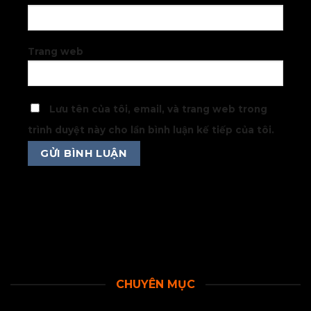
Trang web
Lưu tên của tôi, email, và trang web trong
trình duyệt này cho lần bình luận kế tiếp của tôi.
CHUYÊN MỤC